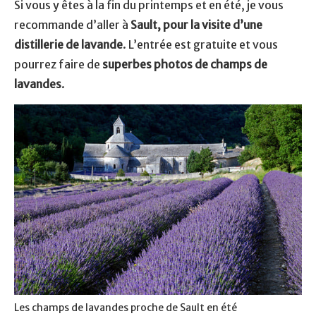
Si vous y êtes à la fin du printemps et en été, je vous
recommande d’aller à
Sault, pour la visite d’une
distillerie de lavande
. L’entrée est gratuite et vous
pourrez faire de
superbes photos de champs de
lavandes
.
Les champs de lavandes proche de Sault en été