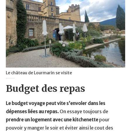
Le château de Lourmarin se visite
Budget des repas
Le budget voyage peut vite s’envoler dans les
dépenses liées au repas.
On essaye toujours de
prendre un logement avec une kitchenette
pour
pouvoir y manger le soir et éviter ainsi le cout des