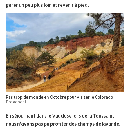
garer un peu plus loin et revenir à pied.
Pas trop de monde en Octobre pour visiter le Colorado
Provençal
En séjournant dans le Vaucluse lors de la Toussaint
nous n’avons pas pu profiter des champs de lavande
.