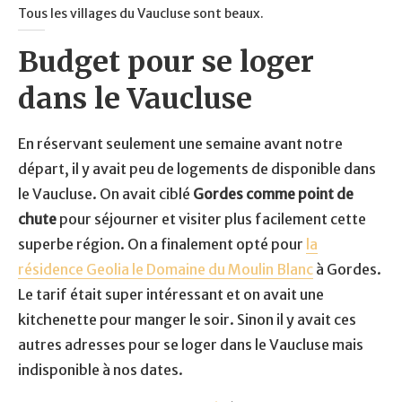
Tous les villages du Vaucluse sont beaux.
Budget pour se loger
dans le Vaucluse
En réservant seulement une semaine avant notre
départ, il y avait peu de logements de disponible dans
le Vaucluse. On avait ciblé
Gordes comme point de
chute
pour séjourner et visiter plus facilement cette
superbe région. On a finalement opté pour
la
résidence Geolia le Domaine du Moulin Blanc
à Gordes.
Le tarif était super intéressant et on avait une
kitchenette pour manger le soir. Sinon il y avait ces
autres adresses pour se loger dans le Vaucluse mais
indisponible à nos dates.