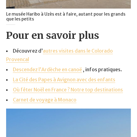
Le musée Haribo à Uzès est à faire, autant pour les grands
que les petits
Pour en savoir plus
Découvrez d’
autres visites dans le Colorado
Provencal
Descendez l’Ardèche en canoë
, infos pratiques.
La Cité des Papes à Avignon avec des enfants
Où fêter Noël en France ? Notre top destinations
Carnet de voyage à Monaco