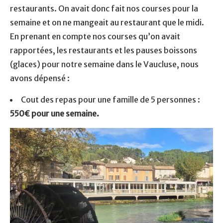
restaurants. On avait donc fait nos courses pour la
semaine et on ne mangeait au restaurant que le midi.
En prenant en compte nos courses qu’on avait
rapportées, les restaurants et les pauses boissons
(glaces) pour notre semaine dans le Vaucluse, nous
avons dépensé :
Cout des repas pour une famille de 5 personnes :
550€ pour une semaine.