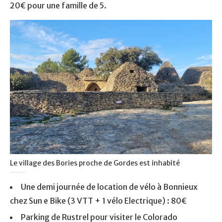
20€ pour une famille de 5.
Le village des Bories proche de Gordes est inhabité
Une demi journée de location de vélo à Bonnieux
chez Sun e Bike (3 VTT + 1 vélo Electrique) : 80€
Parking de Rustrel pour visiter le Colorado