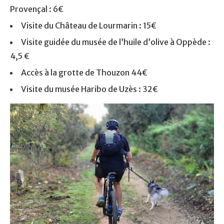
Provençal : 6€
Visite du Château de Lourmarin : 15€
Visite guidée du musée de l’huile d’olive à Oppède :
4,5 €
Accès à la grotte de Thouzon 44€
Visite du musée Haribo de Uzès : 32€