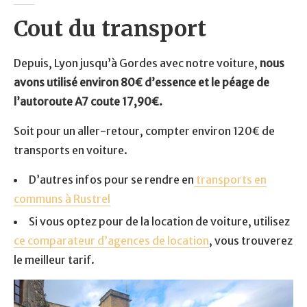
Cout du transport
Depuis, Lyon jusqu’à Gordes avec notre voiture,
nous
avons utilisé environ 80€ d’essence et le péage de
l’autoroute A7 coute 17,90€.
Soit pour un aller-retour, compter environ 120€ de
transports en voiture.
D’autres infos pour se rendre en
transports en
communs à Rustrel
Si vous optez pour de la location de voiture, utilisez
ce comparateur d’agences de location
, vous trouverez
le meilleur tarif.