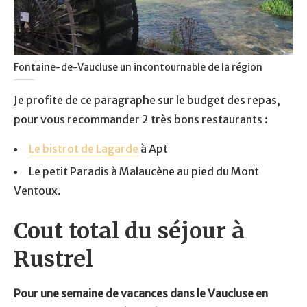
Fontaine-de-Vaucluse un incontournable de la région
Je profite de ce paragraphe sur le budget des repas,
pour vous recommander 2 très bons restaurants :
Le bistrot de Lagarde
à Apt
Le petit Paradis à Malaucène au pied du Mont
Ventoux.
Cout total du séjour à
Rustrel
Pour une semaine de vacances dans le Vaucluse en