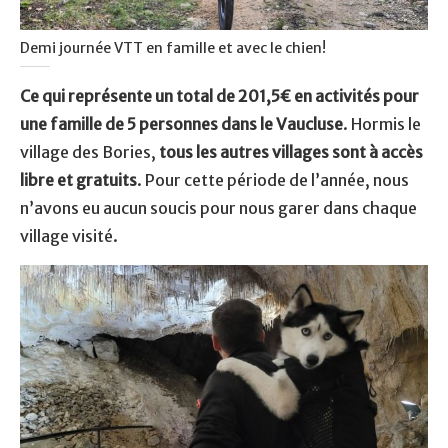
Demi journée VTT en famille et avec le chien!
Ce qui représente un total de 201,5€ en activités pour
une famille de 5 personnes dans le Vaucluse
. Hormis le
village des Bories,
tous les autres villages sont à accès
libre et gratuits
. Pour cette période de l’année, nous
n’avons eu aucun soucis pour nous garer dans chaque
village visité.