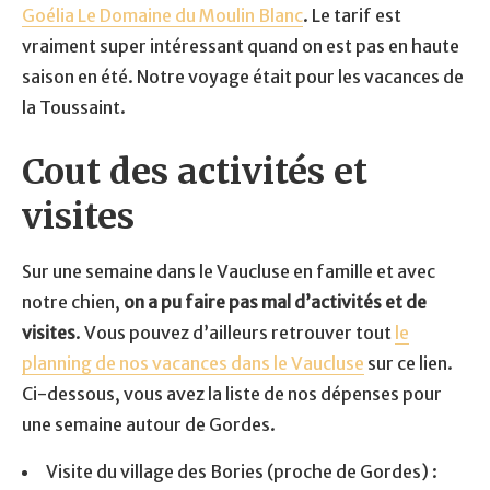
Goélia Le Domaine du Moulin Blanc
. Le tarif est
vraiment super intéressant quand on est pas en haute
saison en été. Notre voyage était pour les vacances de
la Toussaint.
Cout des activités et
visites
Sur une semaine dans le Vaucluse en famille et avec
notre chien,
on a pu faire pas mal d’activités et de
visites
. Vous pouvez d’ailleurs retrouver tout
le
planning de nos vacances dans le Vaucluse
sur ce lien.
Ci-dessous, vous avez la liste de nos dépenses pour
une semaine autour de Gordes.
Visite du village des Bories (proche de Gordes) :