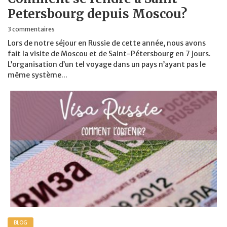
Petersbourg depuis Moscou?
3 commentaires
Lors de notre séjour en Russie de cette année, nous avons
fait la visite de Moscou et de Saint-Pétersbourg en 7 jours.
L’organisation d’un tel voyage dans un pays n’ayant pas le
même système...
BLOG